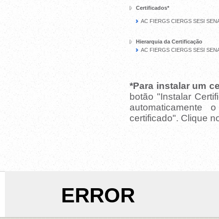
Certificados*
AC FIERGS CIERGS SESI SENA
Hierarquia da Certificação
AC FIERGS CIERGS SESI SENA
*Para instalar um ce
botão "Instalar Cert
automaticamente o
certificado". Clique